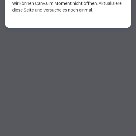
Wir können Canva im Moment nicht öffnen. Aktualisiere
diese Seite und versuche es noch einmal.